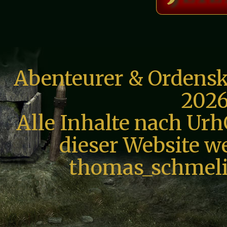
Abenteurer & Ordensk
2026
Alle Inhalte nach Urh
dieser Website we
thomas_schmeli