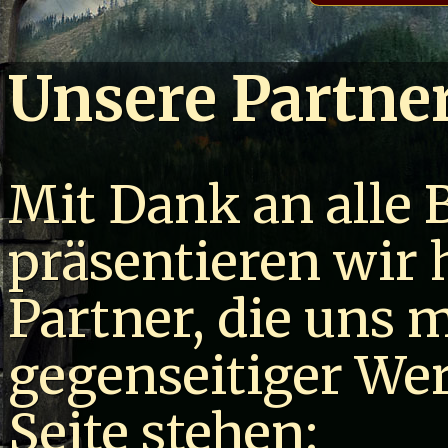
Unsere Partne
Mit Dank an alle B
präsentieren wir 
Partner, die uns 
gegenseitiger Wer
Seite stehen: