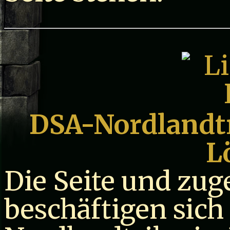
DSA-Nordlandtri
L
Die Seite und zug
beschäftigen sich