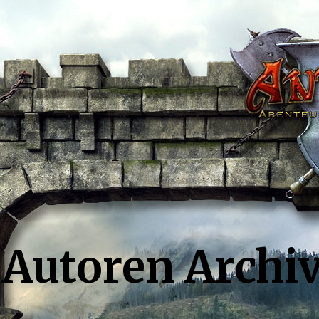
Autoren Archi