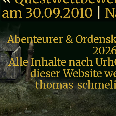
am 30.09.2010
|
N
Abenteurer & Ordensk
2026
Alle Inhalte nach Urh
dieser Website we
thomas_schmeli