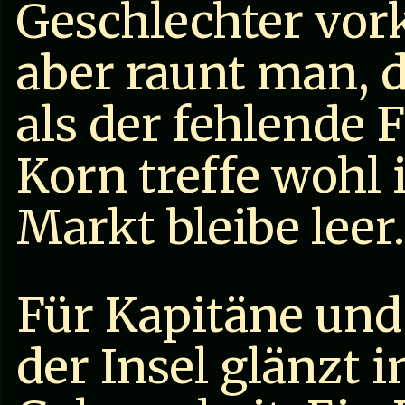
Geschlechter vor
aber raunt man, d
als der fehlende 
Korn treffe wohl 
Markt bleibe leer.
Für Kapitäne und
der Insel glänzt 