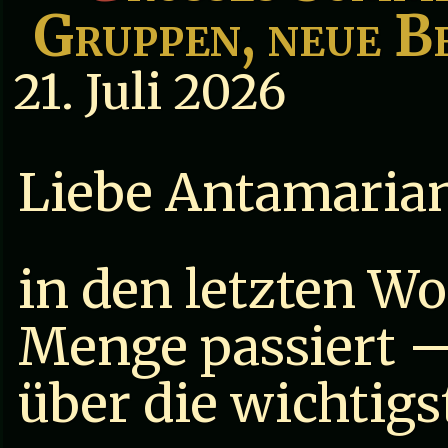
Gruppen, neue B
21. Juli 2026
Liebe Antamarian
in den letzten Wo
Menge passiert —
über die wichtig