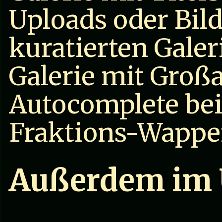
Uploads oder Bild
kuratierten Galer
Galerie mit Großa
Autocomplete be
Fraktions-Wappe
Außerdem im 