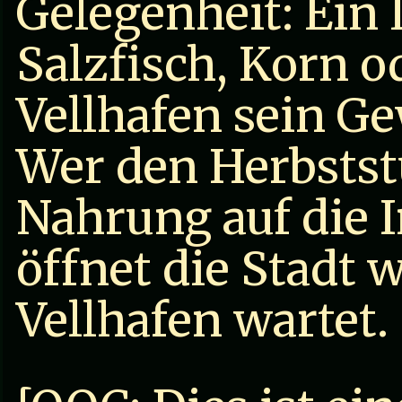
Gelegenheit: Ein
Salzfisch, Korn o
Vellhafen sein Ge
Wer den Herbstst
Nahrung auf die I
öffnet die Stadt w
Vellhafen wartet.