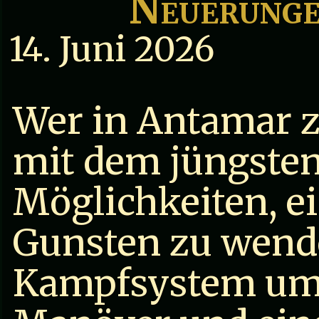
Neuerunge
14. Juni 2026
Wer in Antamar zu
mit dem jüngste
Möglichkeiten, e
Gunsten zu wend
Kampfsystem um