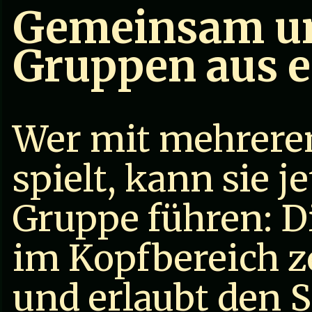
Gemeinsam un
Gruppen aus e
Wer mit mehrere
spielt, kann sie 
Gruppe führen: D
im Kopfbereich z
und erlaubt den 