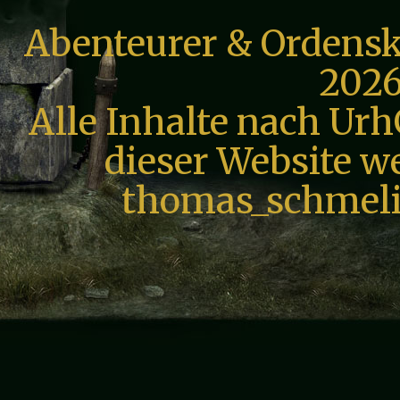
Abenteurer & Ordensk
2026
Alle Inhalte nach Urh
dieser Website we
thomas_schmeli