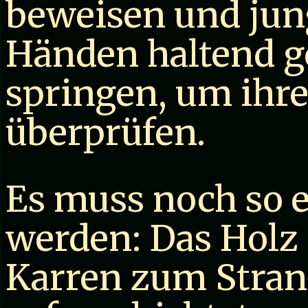
beweisen und jung
Händen haltend 
springen, um ihre
überprüfen.
Es muss noch so e
werden: Das Holz
Karren zum Stran