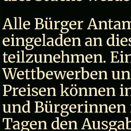
Alle Bürger Antam
eingeladen an die
teilzunehmen. Ein
Wettbewerben un
Preisen können in
und Bürgerinnen 
Tagen den Ausgab