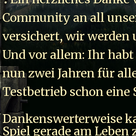
Community an all unser
versichert, wir werden 
Und vor allem: Ihr habt
nun zwei Jahren für all
Testbetrieb schon eine 
Dankenswerterweise k
Spiel gerade am Leben 