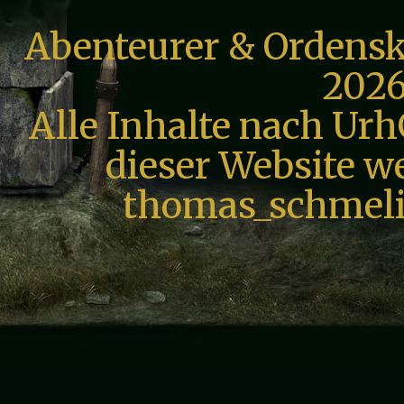
Abenteurer & Ordensk
2026
Alle Inhalte nach Urh
dieser Website we
thomas_schmeli