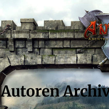
Autoren Archi