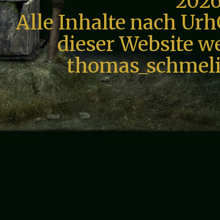
2026
Alle Inhalte nach Urh
dieser Website we
thomas_schmeli