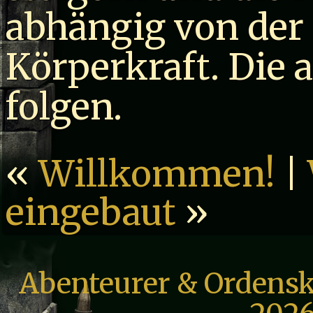
abhängig von der
Körperkraft. Die 
folgen.
«
Willkommen!
|
eingebaut
»
Abenteurer & Ordensk