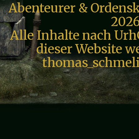
Abenteurer & Ordensk
2026
Alle Inhalte nach Urh
dieser Website we
thomas_schmeli