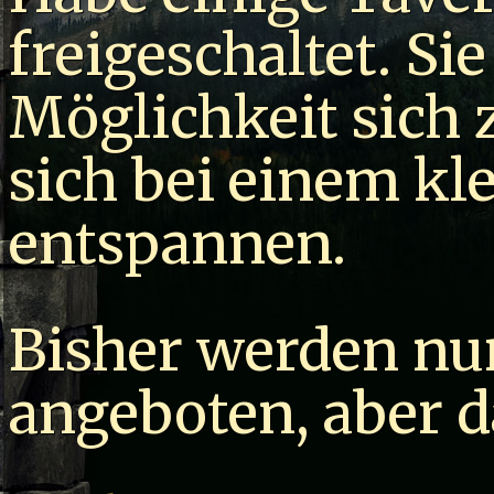
freigeschaltet. Sie
Möglichkeit sich 
sich bei einem kl
entspannen.
Bisher werden nu
angeboten, aber d