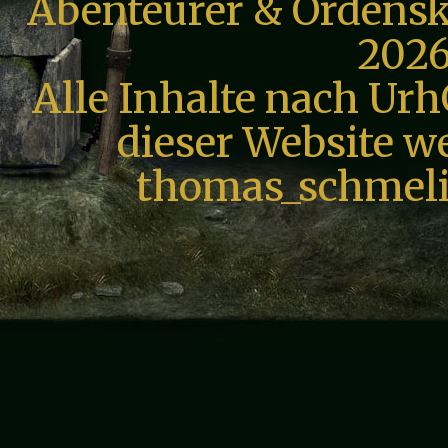
Abenteurer & Ordensk
2026
Alle Inhalte nach Urh
dieser Website we
thomas_schmeli