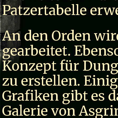
Patzertabelle erwe
An den Orden wir
gearbeitet. Ebenso
Konzept für Dung
zu erstellen. Eini
Grafiken gibt es d
Galerie von Asgr