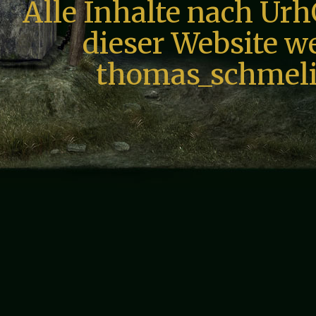
Alle Inhalte nach Urh
dieser Website we
thomas_schmeli