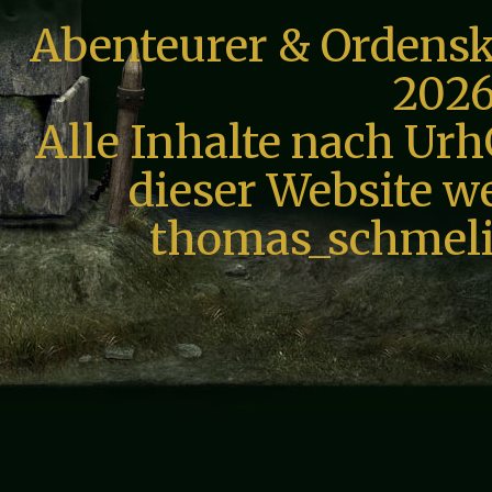
Abenteurer & Ordensk
2026
Alle Inhalte nach Urh
dieser Website we
thomas_schmeli