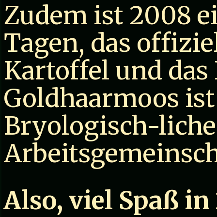
Zudem ist 2008 ei
Tagen, das offizi
Kartoffel und das
Goldhaarmoos ist
Bryologisch-lich
Arbeitsgemeinscha
Also, viel Spaß in