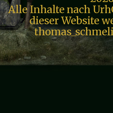
Alle Inhalte nach Urh
dieser Website we
thomas_schmeli