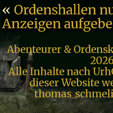
«
Ordenshallen nu
Anzeigen aufgebe
Abenteurer & Ordensk
2026
Alle Inhalte nach Urh
dieser Website we
thomas_schmeli