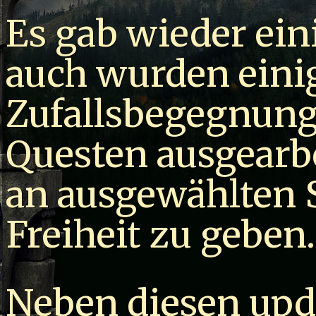
Es gab wieder ein
auch wurden eini
Zufallsbegegnung
Questen ausgearb
an ausgewählten 
Freiheit zu geben.
Neben diesen upd