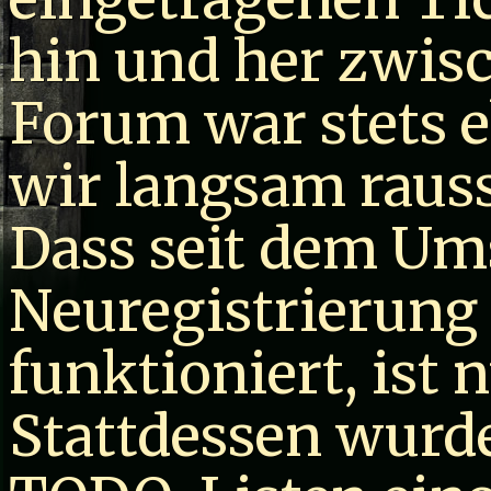
hin und her zwis
Forum war stets e
wir langsam raus
Dass seit dem Ums
Neuregistrierung
funktioniert, ist 
Stattdessen wur