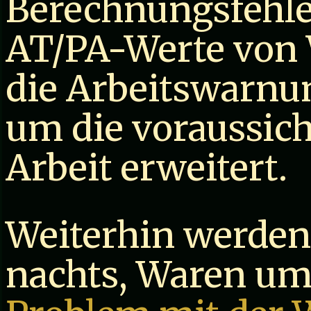
Berechnungsfehler
AT/PA-Werte von
die Arbeitswarnun
um die voraussich
Arbeit erweitert.
Weiterhin werden 
nachts, Waren um