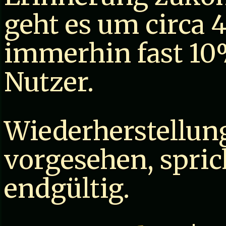
geht es um circa 
immerhin fast 10%
Nutzer.
Wiederherstellung
vorgesehen, spri
endgültig.