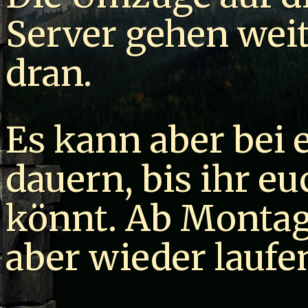
Server gehen weit
dran.
Es kann aber bei 
dauern, bis ihr e
könnt. Ab Montag 
aber wieder laufe