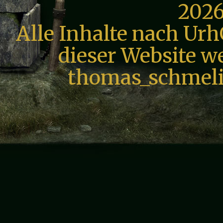
2026
Alle Inhalte nach Urh
dieser Website we
thomas_schmeli