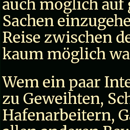
auch möglich auf 
Sachen einzugehe
Reise zwischen de
kaum möglich wa
Wem ein paar Int
zu Geweihten, Sc
Hafenarbeitern, G