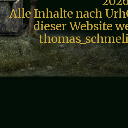
2026
Alle Inhalte nach Urh
dieser Website we
thomas_schmeli