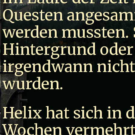
Questen angesamm
werden mussten. 
Hintergrund oder 
irgendwann nicht
wurden.
Helix hat sich in
Wochen vermehrt