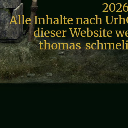
2026
Alle Inhalte nach Urh
dieser Website we
thomas_schmeli