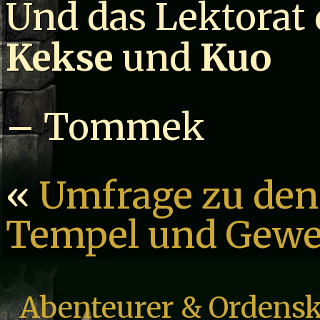
Und das Lektorat
Kekse
und
Kuo
– Tommek
«
Umfrage zu den
Tempel und Gewe
Abenteurer & Ordensk