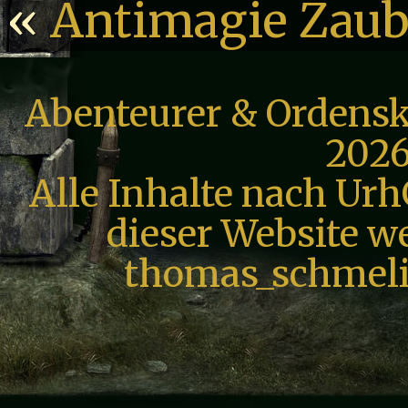
«
Antimagie Zaub
Abenteurer & Ordensk
2026
Alle Inhalte nach Urh
dieser Website we
thomas_schmeli