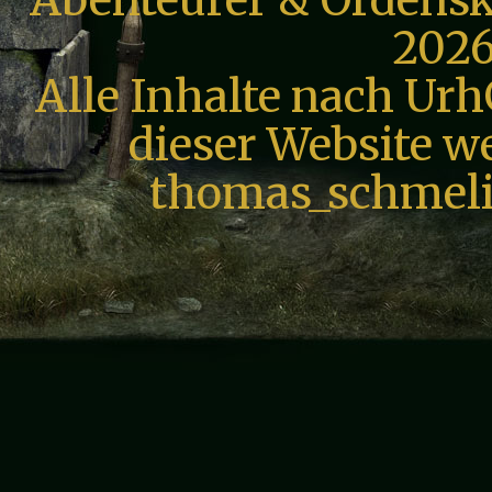
Abenteurer & Ordensk
2026
Alle Inhalte nach Urh
dieser Website we
thomas_schmeli