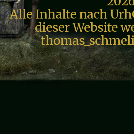
2026
Alle Inhalte nach Urh
dieser Website we
thomas_schmeli