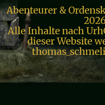
Abenteurer & Ordensk
2026
Alle Inhalte nach Urh
dieser Website we
thomas_schmeli