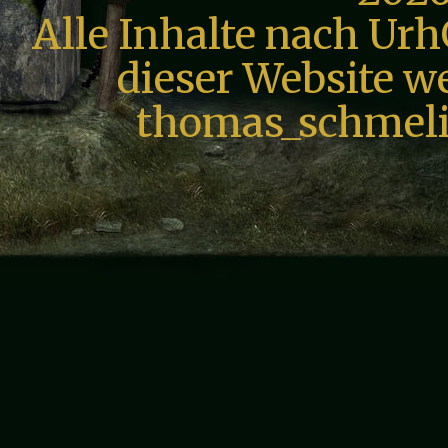
Alle Inhalte nach Urh
dieser Website we
thomas_schmeli