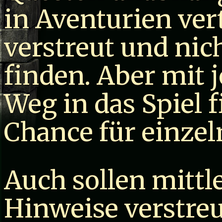
in Aventurien vert
verstreut und nic
finden. Aber mit 
Weg in das Spiel f
Chance für einzel
Auch sollen mittl
Hinweise verstreu