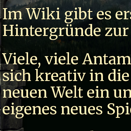
Im Wiki gibt es 
Hintergründe zur
Viele, viele Anta
sich kreativ in d
neuen Welt ein un
eigenes neues Spi