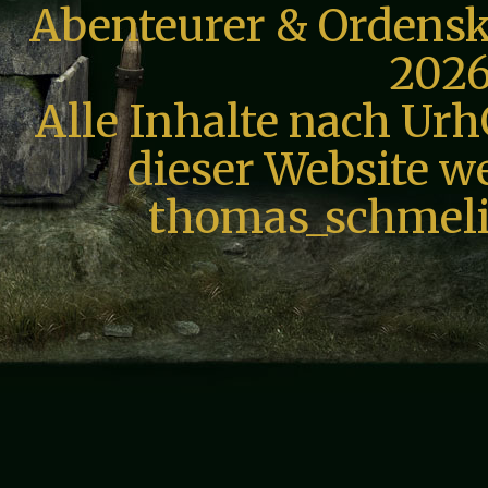
Abenteurer & Ordensk
2026
Alle Inhalte nach Urh
dieser Website we
thomas_schmeli