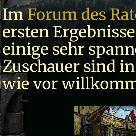
Im
Forum des Rat
ersten Ergebnisse
einige sehr spann
Zuschauer sind i
wie vor willkom