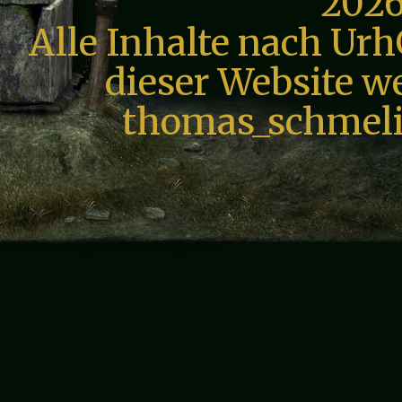
2026
Alle Inhalte nach Urh
dieser Website we
thomas_schmeli