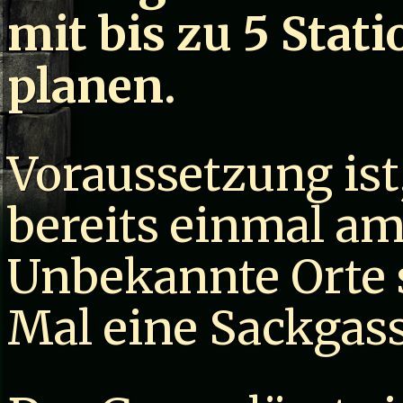
mit bis zu 5 Stat
planen.
Voraussetzung ist
bereits einmal am
Unbekannte Orte s
Mal eine Sackgass