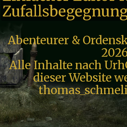
Zufallsbegegnun
Abenteurer & Ordensk
2026
Alle Inhalte nach Urh
dieser Website we
thomas_schmeli