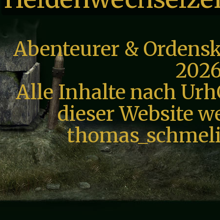
Abenteurer & Ordensk
2026
Alle Inhalte nach Urh
dieser Website we
thomas_schmeli