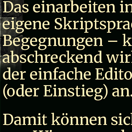
Das einarbeiten 
eigene Skriptspra
Begegnungen – k
abschreckend wirk
der einfache Edito
(oder Einstieg) an
Damit können sic