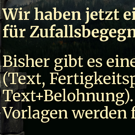
Wir haben jetzt e
für Zufallsbegeg
Bisher gibt es ei
(Text, Fertigkeits
Text+Belohnung). 
Vorlagen werden f