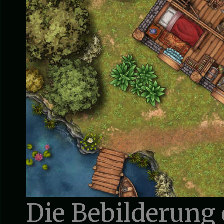
Die Bebilderung 