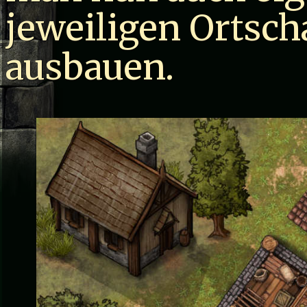
jeweiligen Ortsc
ausbauen.