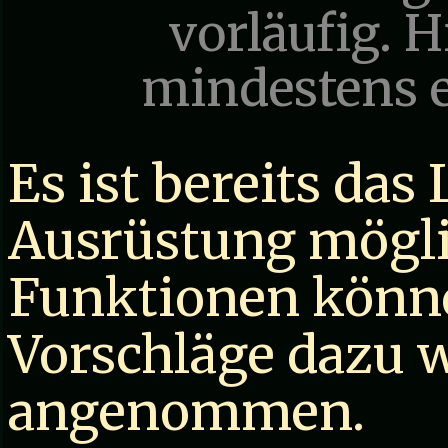
vorläufig. 
mindestens e
Es ist bereits das
Ausrüstung mögli
Funktionen könne
Vorschläge dazu 
angenommen.