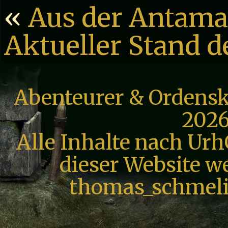
«
Aus der Antama
Aktueller Stand d
Abenteurer & Ordensk
2026
Alle Inhalte nach Urh
dieser Website we
thomas_schmeli