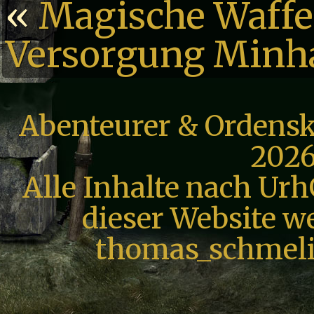
«
Magische Waffe
Versorgung Minha
Abenteurer & Ordensk
2026
Alle Inhalte nach Urh
dieser Website we
thomas_schmeli