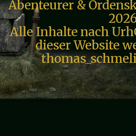
Abenteurer & Ordensk
2026
Alle Inhalte nach Urh
dieser Website we
thomas_schmeli