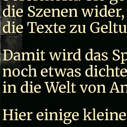
die Szenen wider,
die Texte zu Gel
Damit wird das Sp
noch etwas dicht
in die Welt von An
Hier einige kleine