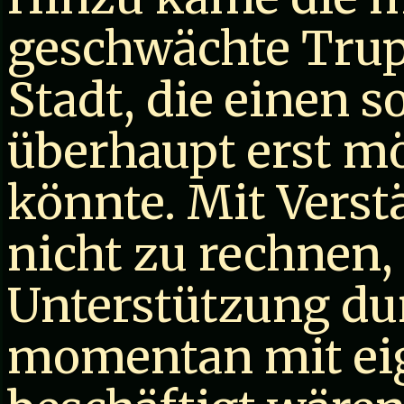
geschwächte Trup
Stadt, die einen s
überhaupt erst m
könnte. Mit Verst
nicht zu rechnen
Unterstützung dur
momentan mit ei