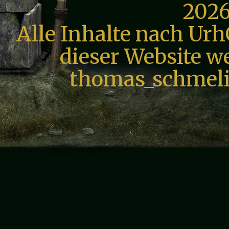
2026
Alle Inhalte nach Urh
dieser Website we
thomas_schmeli