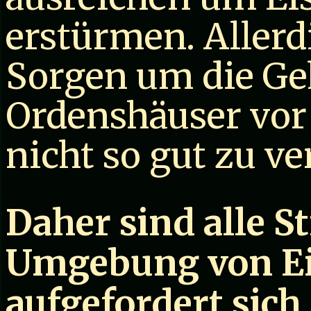
erstürmen. Allerd
Sorgen um die Ge
Ordenshäuser vor
nicht so gut zu ve
Daher sind alle St
Umgebung von Ei
aufgefordert sich